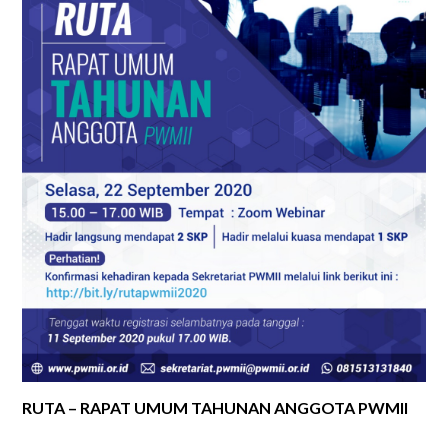
RUTA – RAPAT UMUM TAHUNAN ANGGOTA PWMII