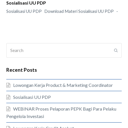
Sosialisasi UU PDP
Sosialisasi UU PDP Download Materi Sosialisasi UU PDP -
Search
Submi
Recent Posts
Lowongan Kerja Product & Marketing Coordinator
Sosialisasi UU PDP
WEBINAR Proses Pelaporan PEPK Bagi Para Pelaku
Pengelola Investasi