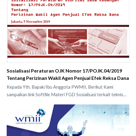
Sosialisasi Peraturan OJK Nomor 17/POJK.04/2019
Tentang Perizinan Wakil Agen Penjual Efek Reksa Dana
Kepada Yth. Bapak/Ibu Anggota PWMII, Berikut Kami
sampaikan link Softfile Materi FGD Sosialisasi terkait teknis…