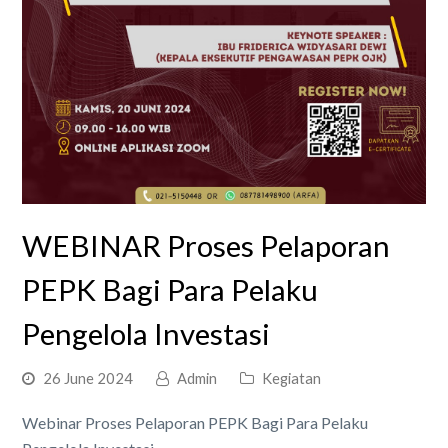
WEBINAR Proses Pelaporan
PEPK Bagi Para Pelaku
Pengelola Investasi
26 June 2024
Admin
Kegiatan
Webinar Proses Pelaporan PEPK Bagi Para Pelaku