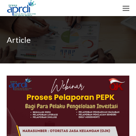
Article