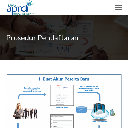
Prosedur Pendaftaran