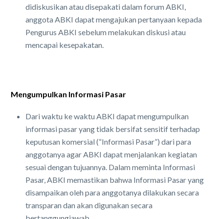
didiskusikan atau disepakati dalam forum ABKI,
anggota ABKI dapat mengajukan pertanyaan kepada
Pengurus ABKI sebelum melakukan diskusi atau
mencapai kesepakatan.
Mengumpulkan Informasi Pasar
Dari waktu ke waktu ABKI dapat mengumpulkan
informasi pasar yang tidak bersifat sensitif terhadap
keputusan komersial (“Informasi Pasar”) dari para
anggotanya agar ABKI dapat menjalankan kegiatan
sesuai dengan tujuannya. Dalam meminta Informasi
Pasar, ABKI memastikan bahwa Informasi Pasar yang
disampaikan oleh para anggotanya dilakukan secara
transparan dan akan digunakan secara
bertanggungjawab.