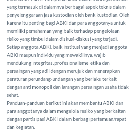
yang termasuk di dalamnya berbagai aspek teknis dalam
penyelenggaraan jasa kustodian oleh bank kustodian. Oleh
karena itu penting bagi ABKI dan para anggotanya untuk
memiliki pemahaman yang baik terhadap pengelolaan
risiko yang timbul dalam diskusi-diskusi yang terjadi.
Setiap anggota ABKI, baik institusi yang menjadi anggota
ABKI maupun individu yang mewakilinya, wajib
mendukung integritas, profesionalisme, etika dan
persaingan yang adil dengan merujuk dan menerapkan
peraturan perundang-undangan yang berlaku terkait
dengan anti monopoli dan larangan persaingan usaha tidak
sehat.
Panduan-panduan berikut ini akan membantu ABKI dan
para anggotanya dalam mengelola resiko yang berkaitan
dengan partisipasi ABKI dalam berbagi pertemuan/rapat
dan kegiatan.