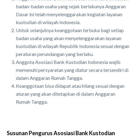
badan-badan usaha yang sejak berlakunya Anggaran
Dasar ini telah menyelenggarakan kegiatan layanan
kustodian di wilayah Indonesia.
Untuk selanjutnya keanggotaan terbuka bagi setiap
badan usaha yang akan menyelenggarakan layanan
kustodian di wilayah Republik Indonesia sesuai dengan
peraturan perundangan yang berlaku.
Anggota Asosiasi Bank Kustodian Indonesia wajib
memenuhi persyaratan yang diatur secara tersendiri di
dalam Anggaran Rumah Tangga.
Keanggotaan bisa didapat atau hilang sesuai dengan
aturan yang akan ditetapkan di dalam Anggaran
Rumah Tangga.
Susunan Pengurus Asosiasi Bank Kustodian