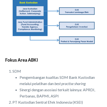
Fokus Area ABKI
SDM
Pengembangan kualitas SDM Bank Kustodian
melalui pelatihan dan
best practise sharing
Sinergi dengan asosiasi terkait lainnya: APRDI,
Perbanas, BAPMI, ASPI
PT Kustodian Sentral Efek Indonesia (KSEI)