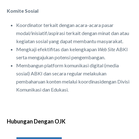
Komite Sosial
Koordinator terkait dengan acara-acara pasar
modal/inisiatif/aspirasi terkait dengan minat dan atau
kegiatan sosial yang dapat membantu masyarakat.
Mengkaji efektifitas dan kelengkapan
Web Site
ABKI
serta mengajukan potensi pengembangan.
Membangun platform komunikasi digital (media
sosial) ABKI dan secara regular melakukan
pembaharuan konten melalui koordinasidengan Divisi
Komunikasi dan Edukasi.
Hubungan Dengan OJK