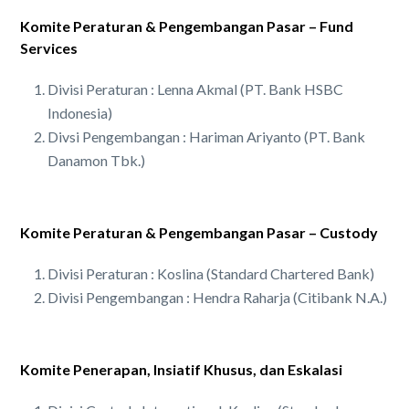
Komite Peraturan & Pengembangan Pasar – Fund
Services
Divisi Peraturan : Lenna Akmal (PT. Bank HSBC
Indonesia)
Divsi Pengembangan : Hariman Ariyanto (PT. Bank
Danamon Tbk.)
Komite Peraturan & Pengembangan Pasar – Custody
Divisi Peraturan : Koslina (Standard Chartered Bank)
Divisi Pengembangan : Hendra Raharja (Citibank N.A.)
Komite Penerapan, Insiatif Khusus, dan Eskalasi