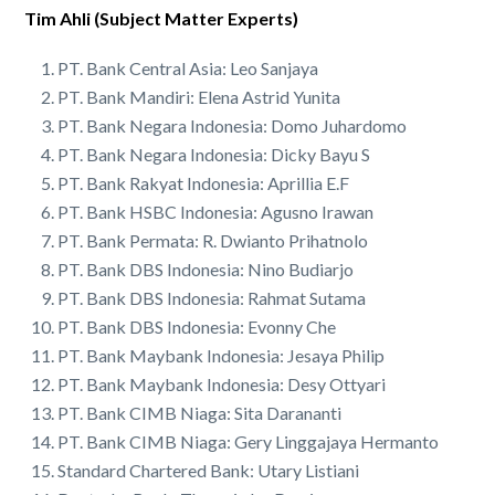
Tim Ahli (Subject Matter Experts)
PT. Bank Central Asia: Leo Sanjaya
PT. Bank Mandiri: Elena Astrid Yunita
PT. Bank Negara Indonesia: Domo Juhardomo
PT. Bank Negara Indonesia: Dicky Bayu S
PT. Bank Rakyat Indonesia: Aprillia E.F
PT. Bank HSBC Indonesia: Agusno Irawan
PT. Bank Permata: R. Dwianto Prihatnolo
PT. Bank DBS Indonesia: Nino Budiarjo
PT. Bank DBS Indonesia: Rahmat Sutama
PT. Bank DBS Indonesia: Evonny Che
PT. Bank Maybank Indonesia: Jesaya Philip
PT. Bank Maybank Indonesia: Desy Ottyari
PT. Bank CIMB Niaga: Sita Darananti
PT. Bank CIMB Niaga: Gery Linggajaya Hermanto
Standard Chartered Bank: Utary Listiani