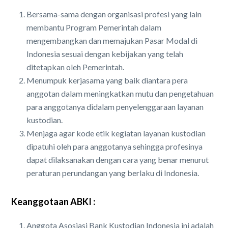
Bersama-sama dengan organisasi profesi yang lain
membantu Program Pemerintah dalam
mengembangkan dan memajukan Pasar Modal di
Indonesia sesuai dengan kebijakan yang telah
ditetapkan oleh Pemerintah.
Menumpuk kerjasama yang baik diantara pera
anggotan dalam meningkatkan mutu dan pengetahuan
para anggotanya didalam penyelenggaraan layanan
kustodian.
Menjaga agar kode etik kegiatan layanan kustodian
dipatuhi oleh para anggotanya sehingga profesinya
dapat dilaksanakan dengan cara yang benar menurut
peraturan perundangan yang berlaku di Indonesia.
Keanggotaan ABKI :
Anggota Asosiasi Bank Kustodian Indonesia ini adalah