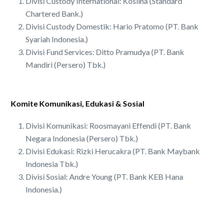
Divisi Custody International: Koslina (Standard
Chartered Bank.)
Divisi Custody Domestik: Hario Pratomo (PT. Bank
Syariah Indonesia.)
Divisi Fund Services: Ditto Pramudya (PT. Bank
Mandiri (Persero) Tbk.)
Komite Komunikasi, Edukasi & Sosial
Divisi Komunikasi: Roosmayani Effendi (PT. Bank
Negara Indonesia (Persero) Tbk.)
Divisi Edukasi: Rizki Herucakra (PT. Bank Maybank
Indonesia Tbk.)
Divisi Sosial: Andre Young (PT. Bank KEB Hana
Indonesia.)