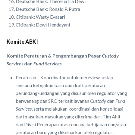
Deutsche Bank: Theresia Ira Dewi
Deutsche Bank: Ronald P. Putra
Citibank: Wasty Evasari
Citibank: Dewi Hendayani
Komite ABKI
Komite Peraturan & Pengembangan Pasar
Custody
Services
dan
Fund Services
Peraturan – Koordinator untuk mereview setiap
rencana kebijakan baru dan draft peraturan
perundang-undangan yang disusun oleh regulator yang
berwenang dan SRO terkait layanan
Custody
dan
Fund
Services
, serta melakukan koordinasi dan konsolidasi
dari masukan-masukan yang diterima dari Tim Ahli
dan Divisi Penerapan atas rencana kebijakan dan/atau
peraturan baru yang dikeluarkan oleh regulator ,