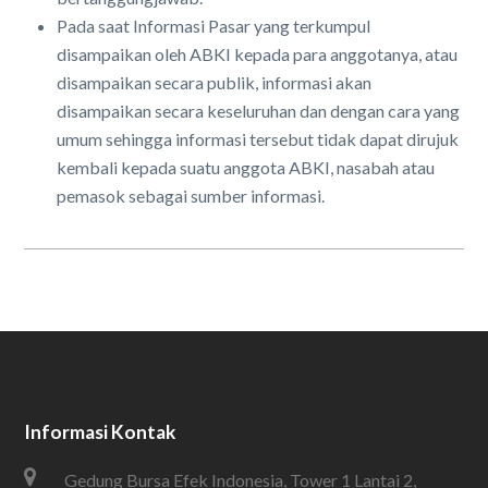
Pada saat Informasi Pasar yang terkumpul
disampaikan oleh ABKI kepada para anggotanya, atau
disampaikan secara publik, informasi akan
disampaikan secara keseluruhan dan dengan cara yang
umum sehingga informasi tersebut tidak dapat dirujuk
kembali kepada suatu anggota ABKI, nasabah atau
pemasok sebagai sumber informasi.
Informasi Kontak
Gedung Bursa Efek Indonesia, Tower 1 Lantai 2,