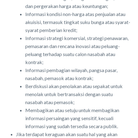
dan pergerakan harga atau keuntungan;
Informasi kondisi non-harga atas penjualan atau
akuisisi, termasuk tingkat suku bunga atau syarat-
syarat pemberian kredit;
Informasi strategi komersial, strategi penawaran,
pemasaran dan rencana inovasi atau peluang-
peluang terhadap suatu calon nasabah atau
kontrak;
Informasi pembagian wilayah, pangsa pasar,
nasabah, pemasok atau kontrak;
Berdiskusi akan penolakan atau sepakat untuk
menolak untuk bertransaksi dengan suatu
nasabah atau pemasok;
Membagikan atau setuju untuk membagikan
informasi persaingan yang sensitif, kecuali
informasi yang sudah tersedia secara publik.
Jika terdapat keraguan akan suatu hal yang akan