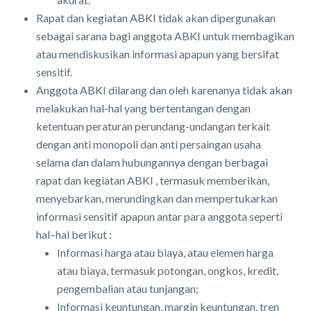
Rapat dan kegiatan ABKI tidak akan dipergunakan
sebagai sarana bagi anggota ABKI untuk membagikan
atau mendiskusikan informasi apapun yang bersifat
sensitif.
Anggota ABKI dilarang dan oleh karenanya tidak akan
melakukan hal-hal yang bertentangan dengan
ketentuan peraturan perundang-undangan terkait
dengan anti monopoli dan anti persaingan usaha
selama dan dalam hubungannya dengan berbagai
rapat dan kegiatan ABKI , termasuk memberikan,
menyebarkan, merundingkan dan mempertukarkan
informasi sensitif apapun antar para anggota seperti
hal–hal berikut :
Informasi harga atau biaya, atau elemen harga
atau biaya, termasuk potongan, ongkos, kredit,
pengembalian atau tunjangan;
Informasi keuntungan, margin keuntungan, tren