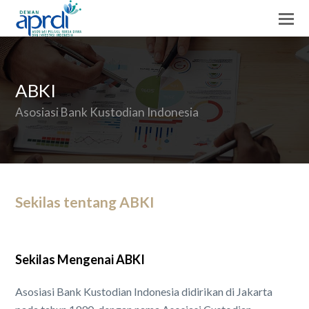
ABKI
Asosiasi Bank Kustodian Indonesia
Sekilas tentang ABKI
Sekilas Mengenai ABKI
Asosiasi Bank Kustodian Indonesia didirikan di Jakarta