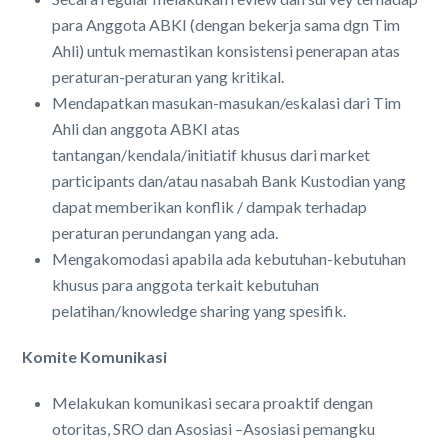
para Anggota ABKI (dengan bekerja sama dgn Tim
Ahli) untuk memastikan konsistensi penerapan atas
peraturan-peraturan yang kritikal.
Mendapatkan masukan-masukan/eskalasi dari Tim
Ahli dan anggota ABKI atas
tantangan/kendala/initiatif khusus dari market
participants dan/atau nasabah Bank Kustodian yang
dapat memberikan konflik / dampak terhadap
peraturan perundangan yang ada.
Mengakomodasi apabila ada kebutuhan-kebutuhan
khusus para anggota terkait kebutuhan
pelatihan/knowledge sharing yang spesifik.
Komite Komunikasi
Melakukan komunikasi secara proaktif dengan
otoritas, SRO dan Asosiasi –Asosiasi pemangku