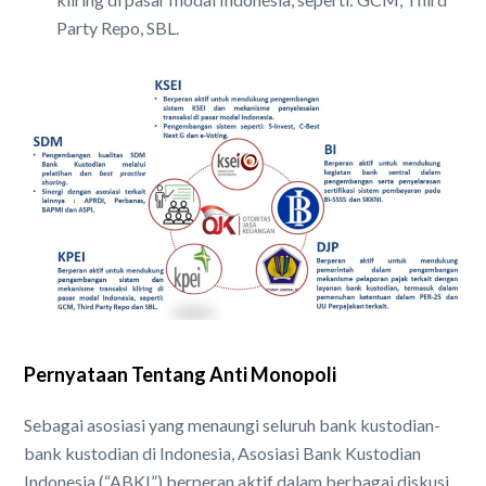
Party Repo, SBL.
Pernyataan Tentang Anti Monopoli
Sebagai asosiasi yang menaungi seluruh bank kustodian-
bank kustodian di Indonesia, Asosiasi Bank Kustodian
Indonesia (“ABKI”) berperan aktif dalam berbagai diskusi