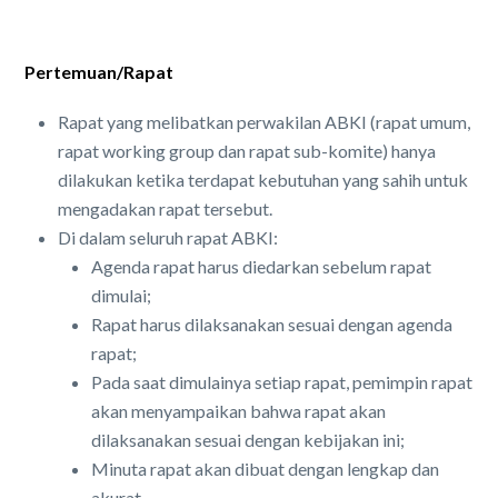
Pertemuan/Rapat
Rapat yang melibatkan perwakilan ABKI (rapat umum,
rapat working group dan rapat sub-komite) hanya
dilakukan ketika terdapat kebutuhan yang sahih untuk
mengadakan rapat tersebut.
Di dalam seluruh rapat ABKI:
Agenda rapat harus diedarkan sebelum rapat
dimulai;
Rapat harus dilaksanakan sesuai dengan agenda
rapat;
Pada saat dimulainya setiap rapat, pemimpin rapat
akan menyampaikan bahwa rapat akan
dilaksanakan sesuai dengan kebijakan ini;
Minuta rapat akan dibuat dengan lengkap dan
akurat.