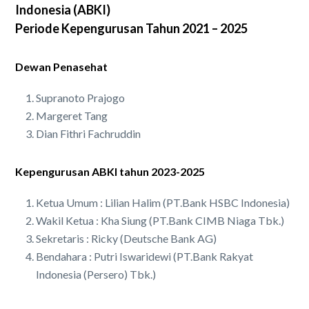
Indonesia (ABKI)
Periode Kepengurusan Tahun 2021 – 2025
Dewan Penasehat
Supranoto Prajogo
Margeret Tang
Dian Fithri Fachruddin
Kepengurusan ABKI tahun 2023-2025
Ketua Umum : Lilian Halim (PT.Bank HSBC Indonesia)
Wakil Ketua : Kha Siung (PT.Bank CIMB Niaga Tbk.)
Sekretaris : Ricky (Deutsche Bank AG)
Bendahara : Putri Iswaridewi (PT.Bank Rakyat
Indonesia (Persero) Tbk.)