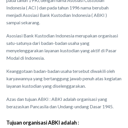
pada tahun 1990, dengan nama Asosiasi Custodian
Indonesia ( ACI ) dan pada tahun 1996 nama berubah
menjadi Asosiasi Bank Kustodian Indonesia ( ABKI )
sampai sekarang.
Asosiasi Bank Kustodian Indonesia merupakan organisasi
satu-satunya dari badan-badan usaha yang
menyelenggarakan layanan kustodian yang aktif di Pasar
Modal di Indonesia.
Keanggotaan badan-badan usaha tersebut diwakili oleh
karyawannya yang bertanggung jawab penuh atas kegiatan
layanan kustodian yang diselenggarakan.
Azas dan tujuan ABKI : ABKI adalah organisasi yang
berazaskan Pancasila dan Undang-undang Dasar 1945.
Tujuan organisasi ABKI adalah :