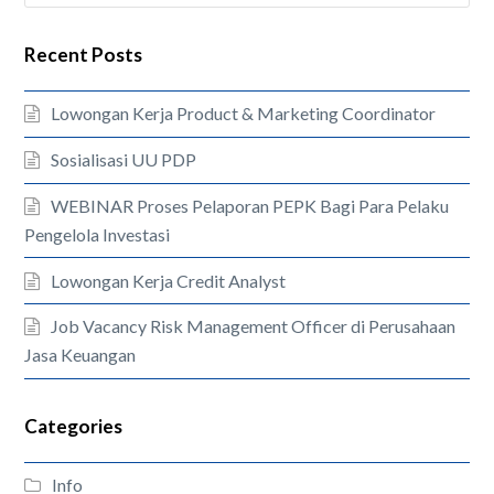
Recent Posts
Lowongan Kerja Product & Marketing Coordinator
Sosialisasi UU PDP
WEBINAR Proses Pelaporan PEPK Bagi Para Pelaku
Pengelola Investasi
Lowongan Kerja Credit Analyst
Job Vacancy Risk Management Officer di Perusahaan
Jasa Keuangan
Categories
Info