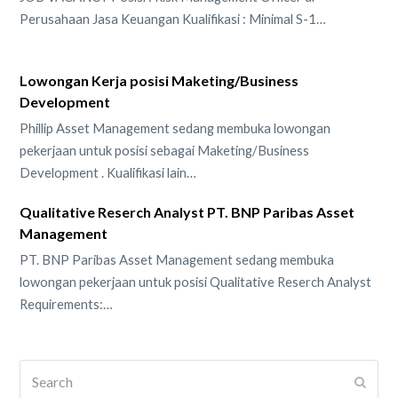
Perusahaan Jasa Keuangan Kualifikasi : Minimal S-1…
Lowongan Kerja posisi Maketing/Business
Development
Phillip Asset Management sedang membuka lowongan
pekerjaan untuk posisi sebagai Maketing/Business
Development . Kualifikasi lain…
Qualitative Reserch Analyst PT. BNP Paribas Asset
Management
PT. BNP Paribas Asset Management sedang membuka
lowongan pekerjaan untuk posisi Qualitative Reserch Analyst
Requirements:…
Search
Submi