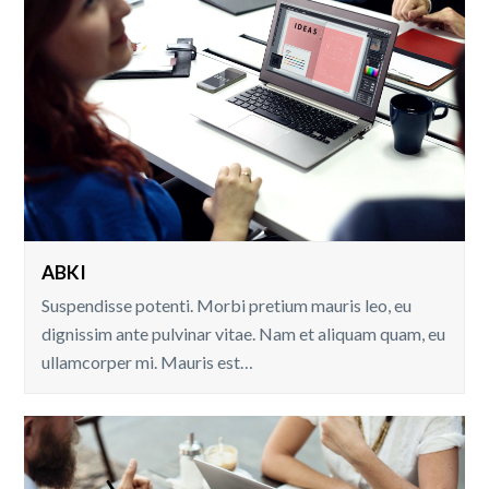
ABKI
Suspendisse potenti. Morbi pretium mauris leo, eu
dignissim ante pulvinar vitae. Nam et aliquam quam, eu
ullamcorper mi. Mauris est…