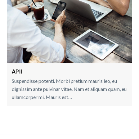
APII
Suspendisse potenti. Morbi pretium mauris leo, eu
dignissim ante pulvinar vitae. Nam et aliquam quam, eu
ullamcorper mi. Mauris est…