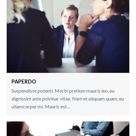
PAPERDO
Suspendisse potenti. Morbi pretium mauris leo, eu
dignissim ante pulvinar vitae. Nam et aliquam quam, eu
ullamcorper mi. Mauris est…