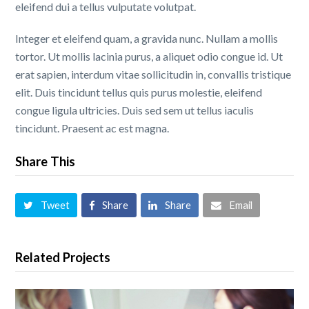
eleifend dui a tellus vulputate volutpat.
Integer et eleifend quam, a gravida nunc. Nullam a mollis
tortor. Ut mollis lacinia purus, a aliquet odio congue id. Ut
erat sapien, interdum vitae sollicitudin in, convallis tristique
elit. Duis tincidunt tellus quis purus molestie, eleifend
congue ligula ultricies. Duis sed sem ut tellus iaculis
tincidunt. Praesent ac est magna.
Share This
Tweet
Share
Share
Email
Related Projects